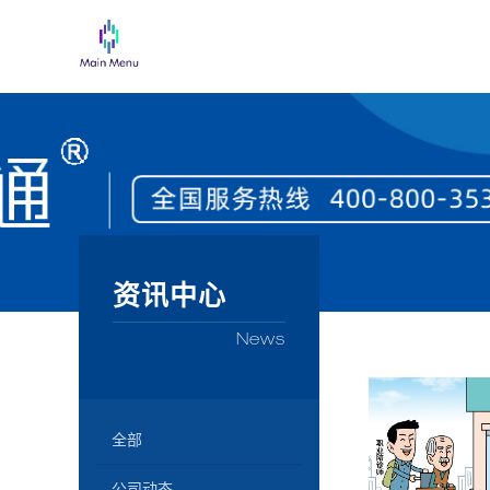
资讯中心
News
全部
公司动态