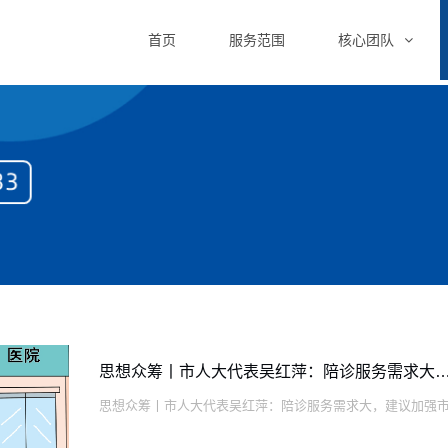
首页
服务范围
核心团队
思想众筹丨市人大代表吴红萍：陪诊服务需求大，建议加强
思想众筹丨市人大代表吴红萍：陪诊服务需求大，建议加强