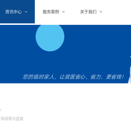
资讯中心
服务案例
关于我们
市场培育与监督
02-
市场培育与监督
09