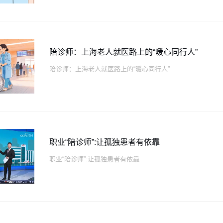
陪诊师：上海老人就医路上的“暖心同行人”
陪诊师：上海老人就医路上的“暖心同行人”
职业“陪诊师”:让孤独患者有依靠
职业“陪诊师”:让孤独患者有依靠