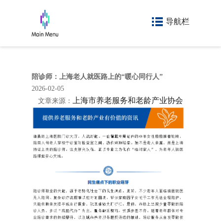
导航栏
陪诊师：上海老人就医路上的“暖心同行人”
2026-02-05
上海市养老服务和老龄产业协会
文章来源：