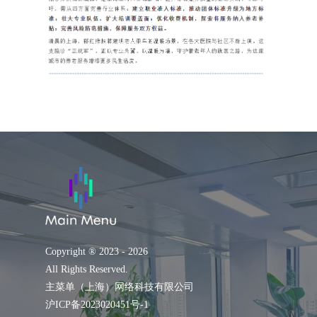
Copyright ® 2023 - 2026
All Rights Reserved.
主菜单（上海）网络科技有限公司
沪ICP备2023020451号-1