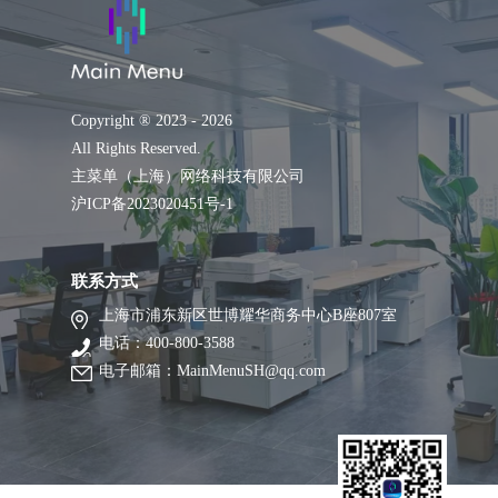
Copyright ® 2023 - 2026
All Rights Reserved.
主菜单（上海）网络科技有限公司
沪ICP备2023020451号-1
联系方式
上海市浦东新区世博耀华商务中心B座807室
电话：400-800-3588
电子邮箱：MainMenuSH@qq.com