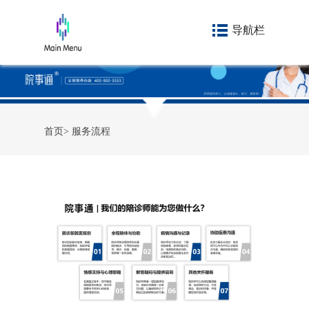
导航栏
首页
>
服务流程