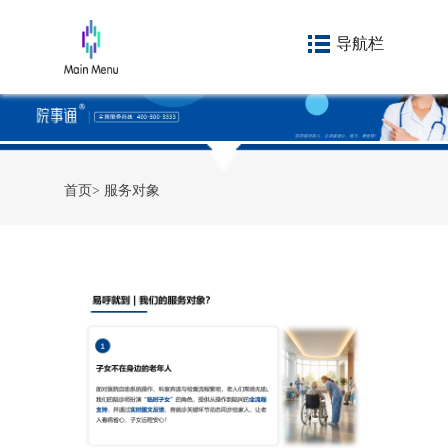
导航栏
首页
>
服务对象