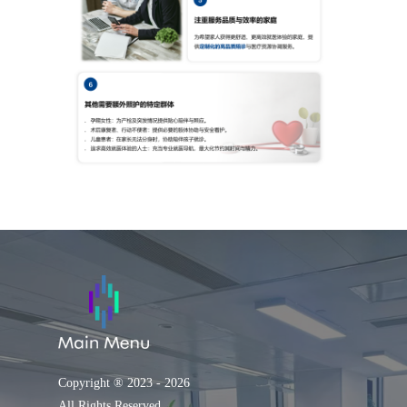
Copyright ® 2023 - 2026
All Rights Reserved.