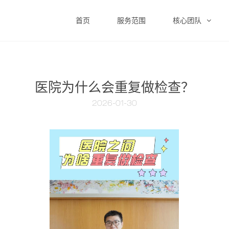
首页
服务范围
核心团队
医院为什么会重复做检查？
2026-01-30