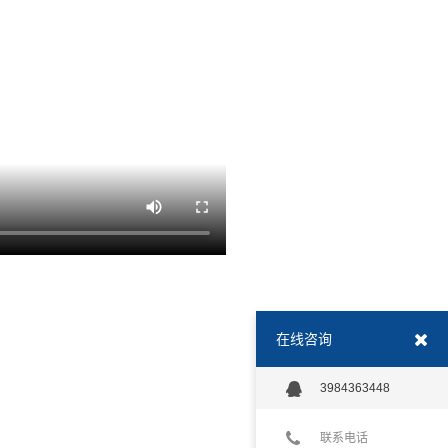
在线咨询
3984363448
联系电话