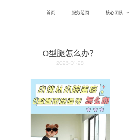
首页
服务范围
核心团队
O型腿怎么办？
2026-01-28