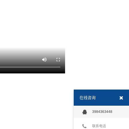
在线咨询
3984363448
联系电话