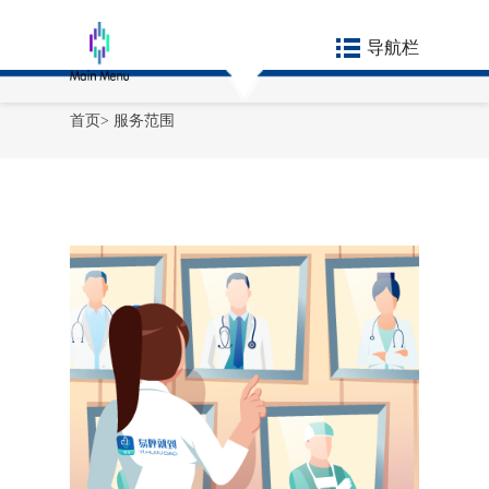
导航栏
首页
>
服务范围