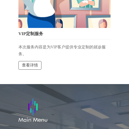
VIP定制服务
本次服务内容是为VIP客户提供专业定制的就诊服
务。
查看详情