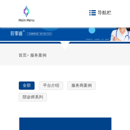
导航栏
首页
>
服务案例
全部
平台介绍
服务商案例
陪诊师系列