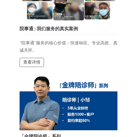
院事通 | 我们服务的真实案例
“院事通”服务的核心价值：快速响应、专业高效、真
诚关怀。
查看详情
「金牌陪诊师」系列